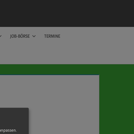
JOB-BÖRSE
TERMINE
anpassen.