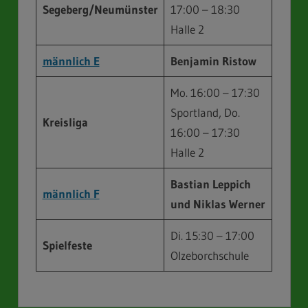
Segeberg/Neumünster
17:00 – 18:30
Halle 2
männlich E
Benjamin Ristow
Mo. 16:00 – 17:30
Sportland, Do.
Kreisliga
16:00 – 17:30
Halle 2
Bastian Leppich
männlich F
und Niklas Werner
Di. 15:30 – 17:00
Spielfeste
Olzeborchschule