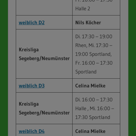
Halle 2
weiblich D2
Nils Köcher
Di. 17:30 – 19:00
Rhen, Mi. 17:30 –
Kreisliga
19:00 Sportland,
Segeberg/Neumünster
Fr. 16:00 – 17:30
Sportland
weiblich D3
Celina Mielke
Di. 16:00 – 17:30
Kreisliga
Halle , Mi. 16:00 –
Segeberg/Neumünster
17:30 Sportland
weiblich D4
Celina Mielke