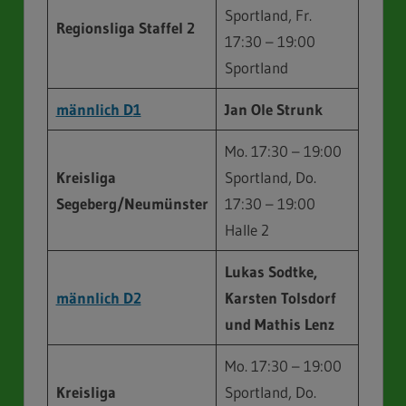
Sportland, Fr.
Regionsliga Staffel 2
17:30 – 19:00
Sportland
männlich D
1
Jan Ole Strunk
Mo. 17:30 – 19:00
Kreisliga
Sportland, Do.
Segeberg/Neumünster
17:30 – 19:00
Halle 2
Lukas Sodtke,
männlich D2
Karsten Tolsdorf
und Mathis Lenz
Mo. 17:30 – 19:00
Kreisliga
Sportland, Do.