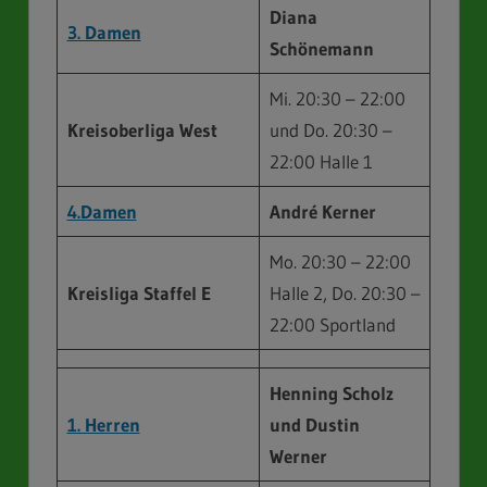
Diana
3. Damen
Schönemann
Mi. 20:30 – 22:00
Kreisoberliga West
und Do. 20:30 –
22:00 Halle 1
4.Damen
André Kerner
Mo. 20:30 – 22:00
Kreisliga
Staffel E
Halle 2, Do. 20:30 –
22:00 Sportland
Henning Scholz
1. Herren
und Dustin
Werner