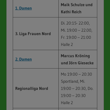
Maik Schulze und
1. Damen
Kathi Reich
Di. 20:15- 22:00,
Mi. 19:00 – 22.00,
3. Liga
Frauen
Nord
Fr. 19:00 – 21:00
Halle 2
Marcus Kröning
2. Damen
und Jörn Giesecke
Mo 19:00 – 20:30
Sportland, Mi.
Regionalliga Nord
19:00 – 20:30, Do.
19:00 – 20:30
Halle 2