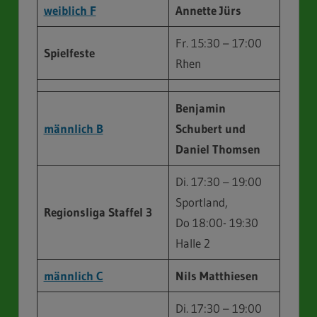
weiblich F
Annette Jürs
Fr. 15:30 – 17:00
Spielfeste
Rhen
Benjamin
männlich B
Schubert
und
Daniel Thomsen
Di. 17:30 – 19:00
Sportland,
Regionsliga
Staffel 3
Do 18:00- 19:30
Halle 2
männlich C
Nils Matthiesen
Di. 17:30 – 19:00