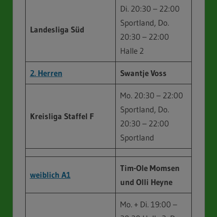
Di. 20:30 – 22:00
Sportland, Do.
Landesliga Süd
20:30 – 22:00
Halle 2
2. Herren
Swantje Voss
Mo. 20:30 – 22:00
Sportland, Do.
Kreisliga Staffel F
20:30 – 22:00
Sportland
Tim-Ole Momsen
weiblich A1
und Olli Heyne
Mo. + Di. 19:00 –