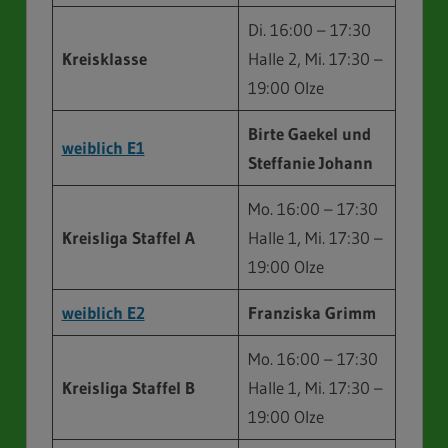
Di. 16:00 – 17:30
Kreisklasse
Halle 2, Mi. 17:30 –
19:00 Olze
Birte Gaekel und
weiblich E1
Steffanie Johann
Mo. 16:00 – 17:30
Kreisliga Staffel A
Halle 1, Mi. 17:30 –
19:00 Olze
weiblich E2
Franziska Grimm
Mo. 16:00 – 17:30
Kreisliga Staffel
B
Halle 1, Mi. 17:30 –
19:00 Olze