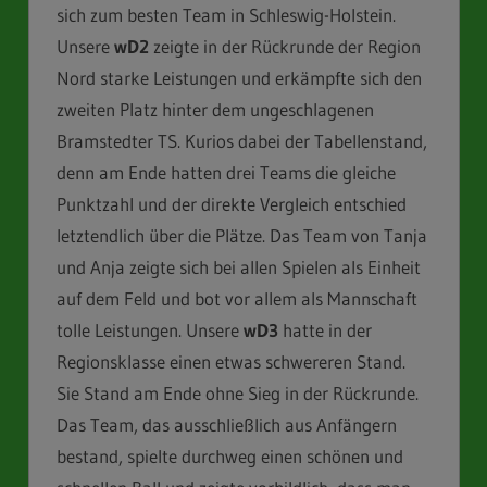
sich zum besten Team in Schleswig-Holstein.
Unsere
wD2
zeigte in der Rückrunde der Region
Nord starke Leistungen und erkämpfte sich den
zweiten Platz hinter dem ungeschlagenen
Bramstedter TS. Kurios dabei der Tabellenstand,
denn am Ende hatten drei Teams die gleiche
Punktzahl und der direkte Vergleich entschied
letztendlich über die Plätze. Das Team von Tanja
und Anja zeigte sich bei allen Spielen als Einheit
auf dem Feld und bot vor allem als Mannschaft
tolle Leistungen. Unsere
wD3
hatte in der
Regionsklasse einen etwas schwereren Stand.
Sie Stand am Ende ohne Sieg in der Rückrunde.
Das Team, das ausschließlich aus Anfängern
bestand, spielte durchweg einen schönen und