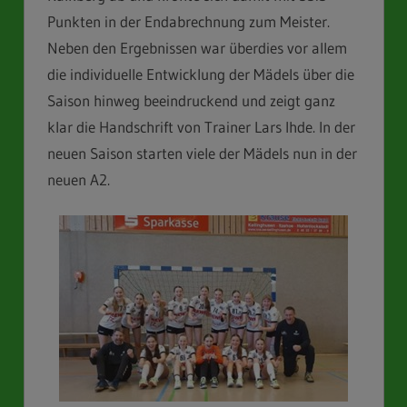
Punkten in der Endabrechnung zum Meister.
Neben den Ergebnissen war überdies vor allem
die individuelle Entwicklung der Mädels über die
Saison hinweg beeindruckend und zeigt ganz
klar die Handschrift von Trainer Lars Ihde. In der
neuen Saison starten viele der Mädels nun in der
neuen A2.