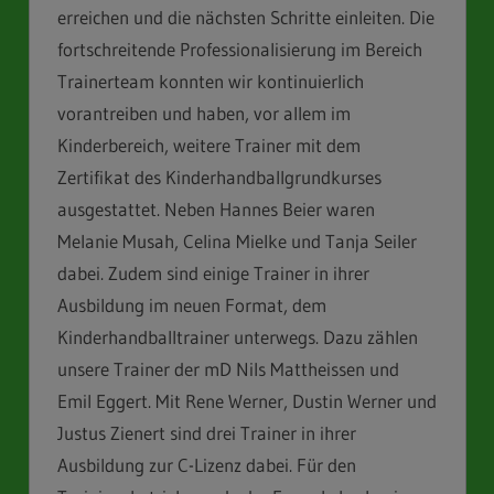
erreichen und die nächsten Schritte einleiten. Die
fortschreitende Professionalisierung im Bereich
Trainerteam konnten wir kontinuierlich
vorantreiben und haben, vor allem im
Kinderbereich, weitere Trainer mit dem
Zertifikat des Kinderhandballgrundkurses
ausgestattet. Neben Hannes Beier waren
Melanie Musah, Celina Mielke und Tanja Seiler
dabei. Zudem sind einige Trainer in ihrer
Ausbildung im neuen Format, dem
Kinderhandballtrainer unterwegs. Dazu zählen
unsere Trainer der mD Nils Mattheissen und
Emil Eggert. Mit Rene Werner, Dustin Werner und
Justus Zienert sind drei Trainer in ihrer
Ausbildung zur C-Lizenz dabei. Für den