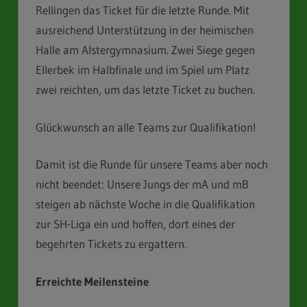
Rellingen das Ticket für die letzte Runde. Mit
ausreichend Unterstützung in der heimischen
Halle am Alstergymnasium. Zwei Siege gegen
Ellerbek im Halbfinale und im Spiel um Platz
zwei reichten, um das letzte Ticket zu buchen.
Glückwunsch an alle Teams zur Qualifikation!
Damit ist die Runde für unsere Teams aber noch
nicht beendet: Unsere Jungs der mA und mB
steigen ab nächste Woche in die Qualifikation
zur SH-Liga ein und hoffen, dort eines der
begehrten Tickets zu ergattern.
Erreichte Meilensteine