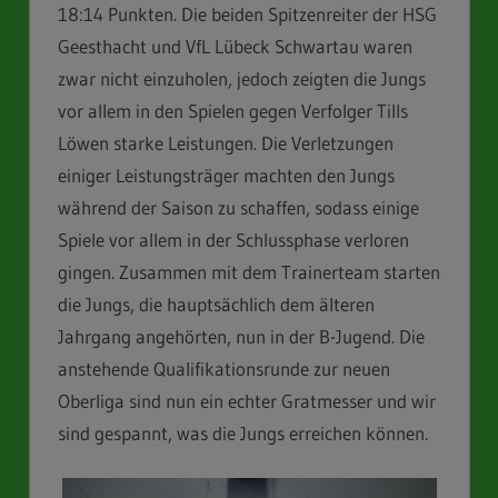
18:14 Punkten. Die beiden Spitzenreiter der HSG
Geesthacht und VfL Lübeck Schwartau waren
zwar nicht einzuholen, jedoch zeigten die Jungs
vor allem in den Spielen gegen Verfolger Tills
Löwen starke Leistungen. Die Verletzungen
einiger Leistungsträger machten den Jungs
während der Saison zu schaffen, sodass einige
Spiele vor allem in der Schlussphase verloren
gingen. Zusammen mit dem Trainerteam starten
die Jungs, die hauptsächlich dem älteren
Jahrgang angehörten, nun in der B-Jugend. Die
anstehende Qualifikationsrunde zur neuen
Oberliga sind nun ein echter Gratmesser und wir
sind gespannt, was die Jungs erreichen können.