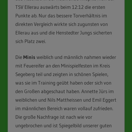
TSV Ellerau auswärts beim 12:12 die ersten
Punkte ab. Nur das bessere Torverhältnis im
direkten Vergleich wirkte sich zugunsten von
Ellerau aus und die Henstedter Jungs sicherten
sich Platz zwei.
Die
Minis
weiblich und männlich nahmen wieder
mit Feuereifer an den Minispielfesten im Kreis
Segeberg teil und zeigten in schönen Spielen,
was sie im Training geübt haben oder sich von
den Großen abgeschaut haben. Annette Jürs im
weiblichen und Nils Mattheissen und Emil Eggert
im männlichen Bereich waren vollauf zufrieden.
Die große Nachfrage ist nach wie vor
ungebrochen und ist Spiegelbild unserer guten