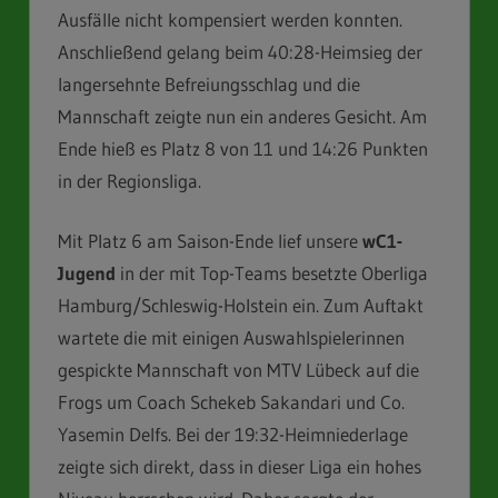
Ausfälle nicht kompensiert werden konnten.
Anschließend gelang beim 40:28-Heimsieg der
langersehnte Befreiungsschlag und die
Mannschaft zeigte nun ein anderes Gesicht. Am
Ende hieß es Platz 8 von 11 und 14:26 Punkten
in der Regionsliga.
Mit Platz 6 am Saison-Ende lief unsere
wC1-
Jugend
in der mit Top-Teams besetzte Oberliga
Hamburg/Schleswig-Holstein ein. Zum Auftakt
wartete die mit einigen Auswahlspielerinnen
gespickte Mannschaft von MTV Lübeck auf die
Frogs um Coach Schekeb Sakandari und Co.
Yasemin Delfs. Bei der 19:32-Heimniederlage
zeigte sich direkt, dass in dieser Liga ein hohes