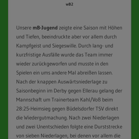
wB2
Unsere
mB-Jugend
zeigte eine Saison mit Höhen
und Tiefen, beeindruckte aber vor allem durch
Kampfgeist und Siegeswille. Durch lang- und
kurzfristige Ausfälle wurde das Team immer
wieder zurückgeworfen und musste in den
Spielen ein ums andere Mal abreißen lassen.
Nach der knappen Auswärtsniederlage zu
Saisonbeginn im Derby gegen Ellerau gelang der
Mannschaft um Trainerteam Kahl/Voß beim
28:25-Heimsieg gegen Büdelsdorfer TSV direkt
die Wiedergutmachung. Nach zwei Niederlagen
und zwei Unentschieden folgte eine Durststrecke
von sieben Niederlagen, bei denen vor allem die