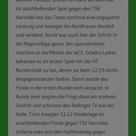
Im abschließenden Spiel gegen den TSV
Harrislee bot das Team nochmal eine engagierte
Leistung und besiegte die Nordfrauen deutlich
und verdient. Somit war auch hier der Schritt in
die Regionalliga getan. Am spannendsten
machten es die Mädels der wC1. Schekis Ladies
bekamen es im ersten Spiel mit der HT
Norderstedt zu tun, denen sie beim 12:29 nichts
entgegenzusetzen hatten. Somit wurde das
Finale in der ersten Runde noch verpasst. In
Runde zwei zeigten die Frogs dann ein anderes
Gesicht und schossen den Rellinger TV aus der
Halle. Trotz knapper 11:12-Niederlage im
anschließenden Finale gegen TSV Harrislee,
sicherte man sich den Halbfinalsieg gegen