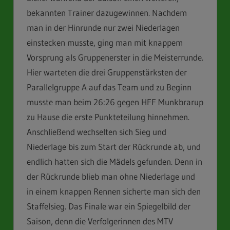
bekannten Trainer dazugewinnen. Nachdem
man in der Hinrunde nur zwei Niederlagen
einstecken musste, ging man mit knappem
Vorsprung als Gruppenerster in die Meisterrunde.
Hier warteten die drei Gruppenstärksten der
Parallelgruppe A auf das Team und zu Beginn
musste man beim 26:26 gegen HFF Munkbrarup
zu Hause die erste Punkteteilung hinnehmen.
Anschließend wechselten sich Sieg und
Niederlage bis zum Start der Rückrunde ab, und
endlich hatten sich die Mädels gefunden. Denn in
der Rückrunde blieb man ohne Niederlage und
in einem knappen Rennen sicherte man sich den
Staffelsieg. Das Finale war ein Spiegelbild der
Saison, denn die Verfolgerinnen des MTV