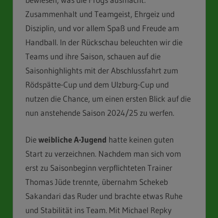
Zusammenhalt und Teamgeist, Ehrgeiz und
Disziplin, und vor allem Spaß und Freude am
Handball. In der Rückschau beleuchten wir die
Teams und ihre Saison, schauen auf die
Saisonhighlights mit der Abschlussfahrt zum
Rödspätte-Cup und dem Ulzburg-Cup und
nutzen die Chance, um einen ersten Blick auf die
nun anstehende Saison 2024/25 zu werfen.
Die
weibliche A-Jugend
hatte keinen guten
Start zu verzeichnen. Nachdem man sich vom
erst zu Saisonbeginn verpflichteten Trainer
Thomas Jüde trennte, übernahm Schekeb
Sakandari das Ruder und brachte etwas Ruhe
und Stabilität ins Team. Mit Michael Repky