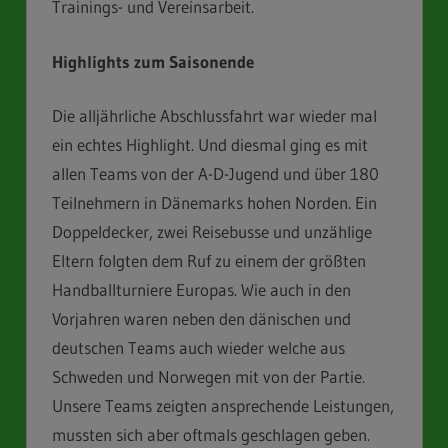
Trainings- und Vereinsarbeit.
Highlights zum Saisonende
Die alljährliche Abschlussfahrt war wieder mal
ein echtes Highlight. Und diesmal ging es mit
allen Teams von der A-D-Jugend und über 180
Teilnehmern in Dänemarks hohen Norden. Ein
Doppeldecker, zwei Reisebusse und unzählige
Eltern folgten dem Ruf zu einem der größten
Handballturniere Europas. Wie auch in den
Vorjahren waren neben den dänischen und
deutschen Teams auch wieder welche aus
Schweden und Norwegen mit von der Partie.
Unsere Teams zeigten ansprechende Leistungen,
mussten sich aber oftmals geschlagen geben.