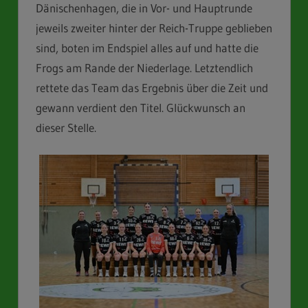
Dänischenhagen, die in Vor- und Hauptrunde
jeweils zweiter hinter der Reich-Truppe geblieben
sind, boten im Endspiel alles auf und hatte die
Frogs am Rande der Niederlage. Letztendlich
rettete das Team das Ergebnis über die Zeit und
gewann verdient den Titel. Glückwunsch an
dieser Stelle.