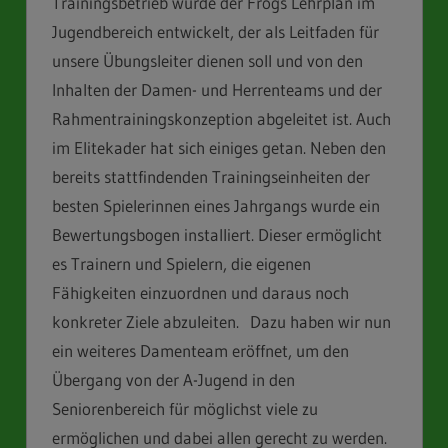
Trainingsbetrieb wurde der Frogs Lehrplan im
Jugendbereich entwickelt, der als Leitfaden für
unsere Übungsleiter dienen soll und von den
Inhalten der Damen- und Herrenteams und der
Rahmentrainingskonzeption abgeleitet ist. Auch
im Elitekader hat sich einiges getan. Neben den
bereits stattfindenden Trainingseinheiten der
besten Spielerinnen eines Jahrgangs wurde ein
Bewertungsbogen installiert. Dieser ermöglicht
es Trainern und Spielern, die eigenen
Fähigkeiten einzuordnen und daraus noch
konkreter Ziele abzuleiten. Dazu haben wir nun
ein weiteres Damenteam eröffnet, um den
Übergang von der A-Jugend in den
Seniorenbereich für möglichst viele zu
ermöglichen und dabei allen gerecht zu werden.