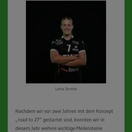
Lotta Streitel
Nachdem wir vor zwei Jahren mit dem Konzept
„road to 27“ gestartet sind, konnten wir in
diesem Jahr weitere wichtige Meilensteine