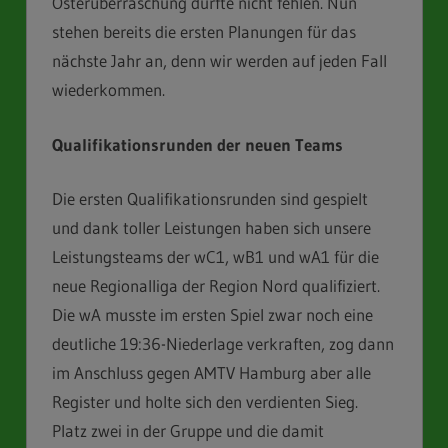
Osterüberraschung durfte nicht fehlen. Nun
stehen bereits die ersten Planungen für das
nächste Jahr an, denn wir werden auf jeden Fall
wiederkommen.
Qualifikationsrunden der neuen Teams
Die ersten Qualifikationsrunden sind gespielt
und dank toller Leistungen haben sich unsere
Leistungsteams der wC1, wB1 und wA1 für die
neue Regionalliga der Region Nord qualifiziert.
Die wA musste im ersten Spiel zwar noch eine
deutliche 19:36-Niederlage verkraften, zog dann
im Anschluss gegen AMTV Hamburg aber alle
Register und holte sich den verdienten Sieg.
Platz zwei in der Gruppe und die damit