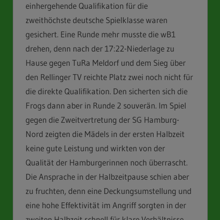
einhergehende Qualifikation für die
zweithöchste deutsche Spielklasse waren
gesichert. Eine Runde mehr musste die wB1
drehen, denn nach der 17:22-Niederlage zu
Hause gegen TuRa Meldorf und dem Sieg über
den Rellinger TV reichte Platz zwei noch nicht für
die direkte Qualifikation. Den sicherten sich die
Frogs dann aber in Runde 2 souverän. Im Spiel
gegen die Zweitvertretung der SG Hamburg-
Nord zeigten die Mädels in der ersten Halbzeit
keine gute Leistung und wirkten von der
Qualität der Hamburgerinnen noch überrascht.
Die Ansprache in der Halbzeitpause schien aber
zu fruchten, denn eine Deckungsumstellung und
eine hohe Effektivität im Angriff sorgten in der
zweiten Halbzeit schnell für klare Verhältnisse.