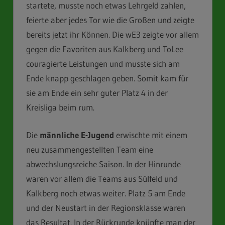
startete, musste noch etwas Lehrgeld zahlen,
feierte aber jedes Tor wie die Großen und zeigte
bereits jetzt ihr Können. Die wE3 zeigte vor allem
gegen die Favoriten aus Kalkberg und ToLee
couragierte Leistungen und musste sich am
Ende knapp geschlagen geben. Somit kam für
sie am Ende ein sehr guter Platz 4 in der
Kreisliga beim rum.
Die
männliche E-Jugend
erwischte mit einem
neu zusammengestellten Team eine
abwechslungsreiche Saison. In der Hinrunde
waren vor allem die Teams aus Sülfeld und
Kalkberg noch etwas weiter. Platz 5 am Ende
und der Neustart in der Regionsklasse waren
das Resultat. In der Rückrunde knüpfte man der