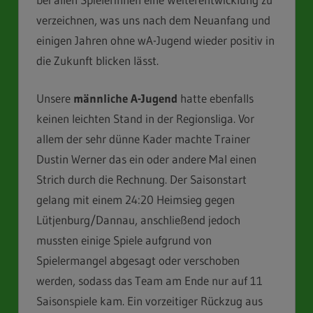
verzeichnen, was uns nach dem Neuanfang und
einigen Jahren ohne wA-Jugend wieder positiv in
die Zukunft blicken lässt.
Unsere
männliche A-Jugend
hatte ebenfalls
keinen leichten Stand in der Regionsliga. Vor
allem der sehr dünne Kader machte Trainer
Dustin Werner das ein oder andere Mal einen
Strich durch die Rechnung. Der Saisonstart
gelang mit einem 24:20 Heimsieg gegen
Lütjenburg/Dannau, anschließend jedoch
mussten einige Spiele aufgrund von
Spielermangel abgesagt oder verschoben
werden, sodass das Team am Ende nur auf 11
Saisonspiele kam. Ein vorzeitiger Rückzug aus