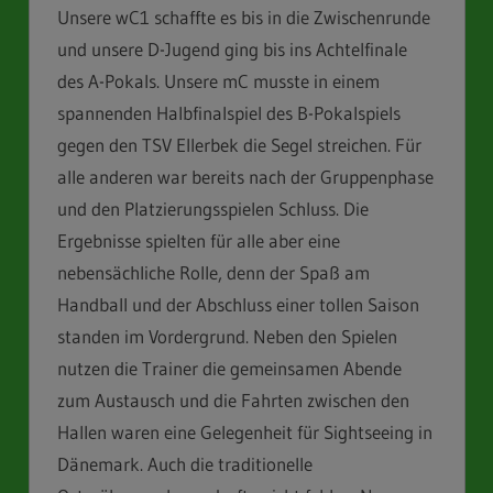
Unsere wC1 schaffte es bis in die Zwischenrunde
und unsere D-Jugend ging bis ins Achtelfinale
des A-Pokals. Unsere mC musste in einem
spannenden Halbfinalspiel des B-Pokalspiels
gegen den TSV Ellerbek die Segel streichen. Für
alle anderen war bereits nach der Gruppenphase
und den Platzierungsspielen Schluss. Die
Ergebnisse spielten für alle aber eine
nebensächliche Rolle, denn der Spaß am
Handball und der Abschluss einer tollen Saison
standen im Vordergrund. Neben den Spielen
nutzen die Trainer die gemeinsamen Abende
zum Austausch und die Fahrten zwischen den
Hallen waren eine Gelegenheit für Sightseeing in
Dänemark. Auch die traditionelle