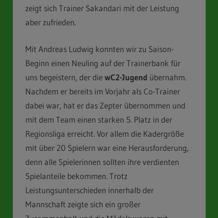
zeigt sich Trainer Sakandari mit der Leistung
aber zufrieden.
Mit Andreas Ludwig konnten wir zu Saison-
Beginn einen Neuling auf der Trainerbank für
uns begeistern, der die
wC2-Jugend
übernahm.
Nachdem er bereits im Vorjahr als Co-Trainer
dabei war, hat er das Zepter übernommen und
mit dem Team einen starken 5. Platz in der
Regionsliga erreicht. Vor allem die Kadergröße
mit über 20 Spielern war eine Herausforderung,
denn alle Spielerinnen sollten ihre verdienten
Spielanteile bekommen. Trotz
Leistungsunterschieden innerhalb der
Mannschaft zeigte sich ein großer