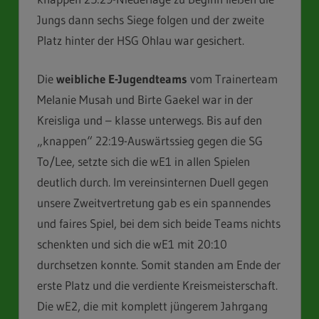
Jungs dann sechs Siege folgen und der zweite
Platz hinter der HSG Ohlau war gesichert.
Die
weibliche E-Jugendteams
vom Trainerteam
Melanie Musah und Birte Gaekel war in der
Kreisliga und – klasse unterwegs. Bis auf den
„knappen“ 22:19-Auswärtssieg gegen die SG
To/Lee, setzte sich die wE1 in allen Spielen
deutlich durch. Im vereinsinternen Duell gegen
unsere Zweitvertretung gab es ein spannendes
und faires Spiel, bei dem sich beide Teams nichts
schenkten und sich die wE1 mit 20:10
durchsetzen konnte. Somit standen am Ende der
erste Platz und die verdiente Kreismeisterschaft.
Die wE2, die mit komplett jüngerem Jahrgang