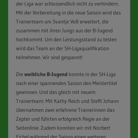
der Liga war schlussendlich nicht zu verhindern.
Mit der Vorbereitung in die neue Saison wird das
Trainerteam um Svantje Voß erweitert, die
zusammen mit ihren Jungs aus der B-Jugend
hochkommt. Um den Leistungsstand zu testen
wird das Team an der SH-Ligaqualifikation
teilnehmen. Wir sind gespannt!
Die
weibliche B-Jugend
konnte in der SH-Liga
nach einer spannenden Saison den Meistertitel
gewinnen. Und das gleich mit neuem
Trainerteam: Mit Kathy Reich und Steffi Johann
übernahmen zwei erfahrene Trainerinnen das
Zepter und führten erfolgreich Regie an der
Seitenlinie. Zudem konnten wir mit Norbert
Eichel während der Saison einen weiteren,