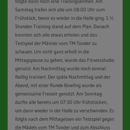
folgte dann noch eine Trainingseinheit. Am
Samstag trafen sich alle um 08:00 Uhr zum
Frühstück, bevor es wieder in die Halle ging. 1 ½
Stunden Training stand auf dem Plan. Danach
konnten sich alle etwas erholen und das
Testspiel der Männer vom TM Tonder zu
schauen. Um nicht ganz erholt in die
Mittagspause zu gehen, wurde das Fitnessstudio
genutzt. Am Nachmittag wurde noch einmal
fleißig trainiert. Der späte Nachmittag und der
Abend, mit einer Runde Bowling wurde als
gemeinsame Freizeit genutzt. Am Sonntag
durfte alle bereits um 07:30 Uhr frühstücken,
um dann wieder in der Halle zu verschwinden. Es
folgte nach dem Mittagessen ein Testspiel gegen
die Mädels vom TM Tonder und zum Abschluss