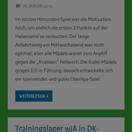
26. JANUAR 2024
STEFAN SCHUBERT
Im letzten Hinrunden-Spiel war die Motivation
hoch, um endlich die ersten 2 Punkte auf der
Habenseite zu verbuchen. Der lange
Anfahrtsweg am Mittwochabend war nicht
optimal, aber alle Mädels waren zum Anpfiff
gegen die „Krabben“ hellwach. Die Kieler-Mädels
gingen 1:0 in Führung, danach entwickelte sich
ein spannendes und gutes Oberliga-Spiel
WEITERLESEN
Trainingslager wjA in DK-