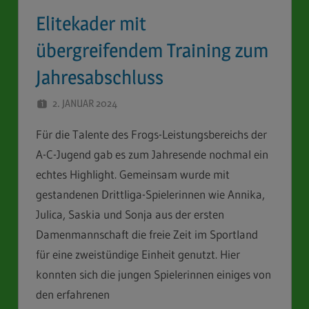
Elitekader mit
übergreifendem Training zum
Jahresabschluss
2. JANUAR 2024
STEFAN SCHUBERT
Für die Talente des Frogs-Leistungsbereichs der
A-C-Jugend gab es zum Jahresende nochmal ein
echtes Highlight. Gemeinsam wurde mit
gestandenen Drittliga-Spielerinnen wie Annika,
Julica, Saskia und Sonja aus der ersten
Damenmannschaft die freie Zeit im Sportland
für eine zweistündige Einheit genutzt. Hier
konnten sich die jungen Spielerinnen einiges von
den erfahrenen