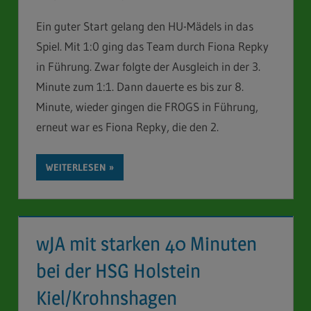
Ein guter Start gelang den HU-Mädels in das
Spiel. Mit 1:0 ging das Team durch Fiona Repky
in Führung. Zwar folgte der Ausgleich in der 3.
Minute zum 1:1. Dann dauerte es bis zur 8.
Minute, wieder gingen die FROGS in Führung,
erneut war es Fiona Repky, die den 2.
WEITERLESEN
wJA mit starken 40 Minuten
bei der HSG Holstein
Kiel/Krohnshagen