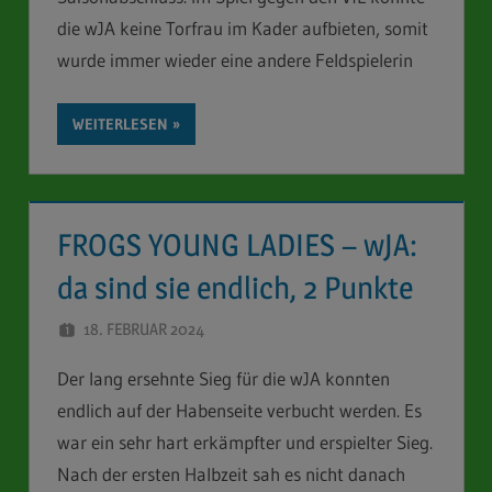
die wJA keine Torfrau im Kader aufbieten, somit
wurde immer wieder eine andere Feldspielerin
WEITERLESEN
FROGS YOUNG LADIES – wJA:
da sind sie endlich, 2 Punkte
18. FEBRUAR 2024
STEFAN SCHUBERT
Der lang ersehnte Sieg für die wJA konnten
endlich auf der Habenseite verbucht werden. Es
war ein sehr hart erkämpfter und erspielter Sieg.
Nach der ersten Halbzeit sah es nicht danach