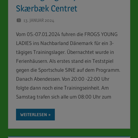
Skærbæk Centret
13. JANUAR 2024
STEFAN SCHUBERT
Vom 05.-07.01.2024 fuhren die FROGS YOUNG
LADIES ins Nachbarland Dänemark für ein 3-
tägiges Trainingslager. Übernachtet wurde in
Ferienhäusern. Als erstes stand ein Teststpiel
gegen die Sportschule SINE auf dem Programm.
Danach Abendessen. Von 20:00 -22:00 Uhr
folgte dann noch eine Trainingseinheit. Am
Samstag trafen sich alle um 08:00 Uhr zum
WEITERLESEN