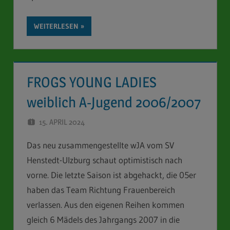
WEITERLESEN
FROGS YOUNG LADIES
weiblich A-Jugend 2006/2007
15. APRIL 2024
STEFAN SCHUBERT
Das neu zusammengestellte wJA vom SV
Henstedt-Ulzburg schaut optimistisch nach
vorne. Die letzte Saison ist abgehackt, die 05er
haben das Team Richtung Frauenbereich
verlassen. Aus den eigenen Reihen kommen
gleich 6 Mädels des Jahrgangs 2007 in die