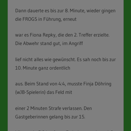
Dann dauerte es bis zur 8. Minute, wieder gingen
die FROGS in Führung, erneut
war es Fiona Repky, die den 2. Treffer erzielte.
Die Abwehr stand gut, im Angriff
lief nicht alles wie gewünscht. Es sah noch bis zur
10. Minute ganz ordentlich
aus. Beim Stand von 4:4, musste Finja Döhring
(wJB-Spielerin) das Feld mit
einer 2 Minuten Strafe verlassen. Den
Gastgeberinnen gelang bis zur 15.